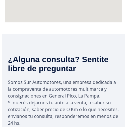
¿Alguna consulta? Sentite
libre de preguntar
Somos Sur Automotores, una empresa dedicada a
la compraventa de automotores multimarca y
consignaciones en General Pico, La Pampa.
Si querés dejarnos tu auto a la venta, o saber su
cotización, saber precio de O Km o lo que necesites,
envianos tu consulta, responderemos en menos de
24 hs.