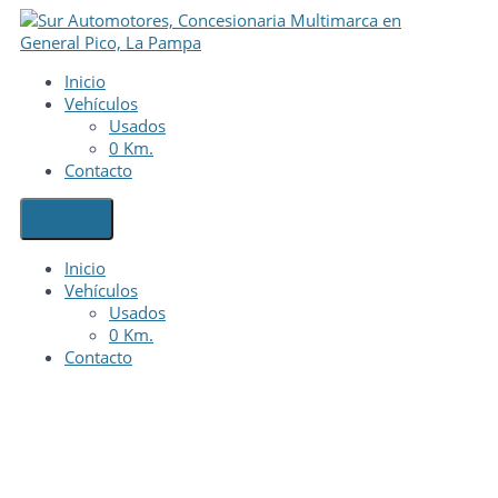
Inicio
Vehículos
Usados
0 Km.
Contacto
Inicio
Vehículos
Usados
0 Km.
Contacto