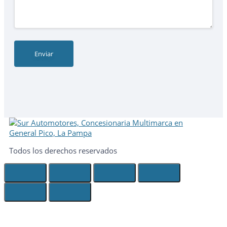
Todos los derechos reservados