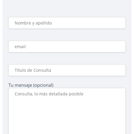
Tu mensaje (opcional)