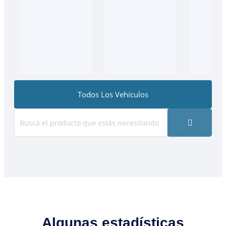
Todos Los Vehículos
Algunas estadísticas