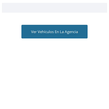
Ver Vehículos En La Agencia