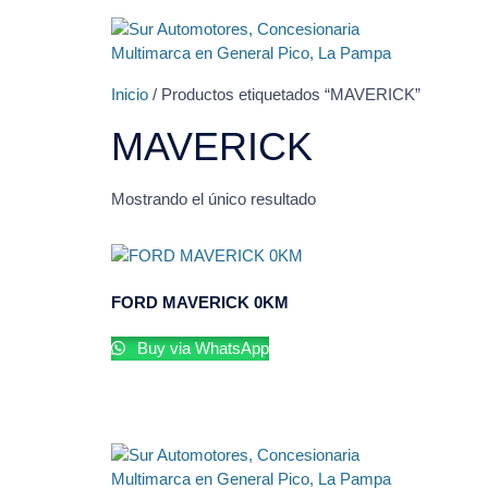
Inicio
/ Productos etiquetados “MAVERICK”
MAVERICK
Mostrando el único resultado
FORD MAVERICK 0KM
Buy via WhatsApp