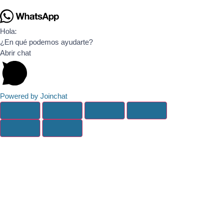
Hola:
¿En qué podemos ayudarte?
Abrir chat
Powered by
Joinchat