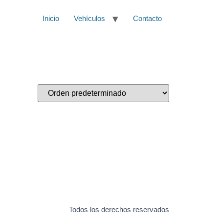
Inicio
Vehículos
Contacto
Todos los derechos reservados