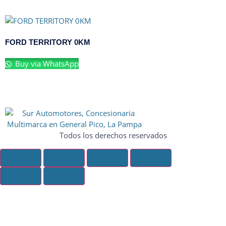
FORD TERRITORY 0KM
Buy via WhatsApp
Todos los derechos reservados