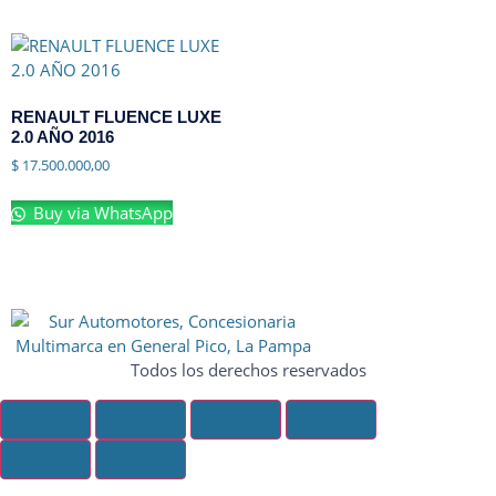
RENAULT FLUENCE LUXE
2.0 AÑO 2016
$
17.500.000,00
Buy via WhatsApp
Todos los derechos reservados