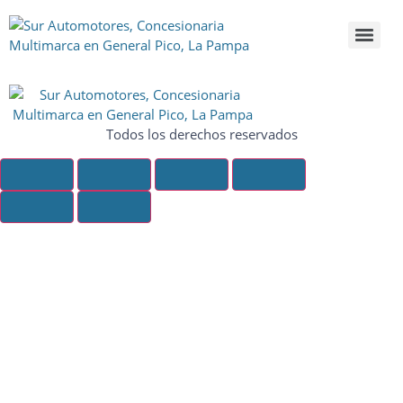
Todos los derechos reservados